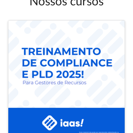
Nossos cursos