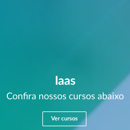
Iaas
Confira nossos cursos abaixo
Ver cursos