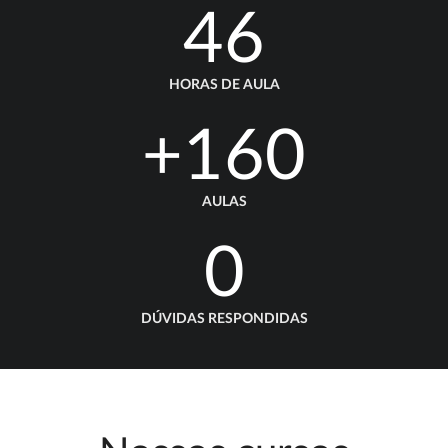
46
HORAS DE AULA
+160
AULAS
0
DÚVIDAS RESPONDIDAS