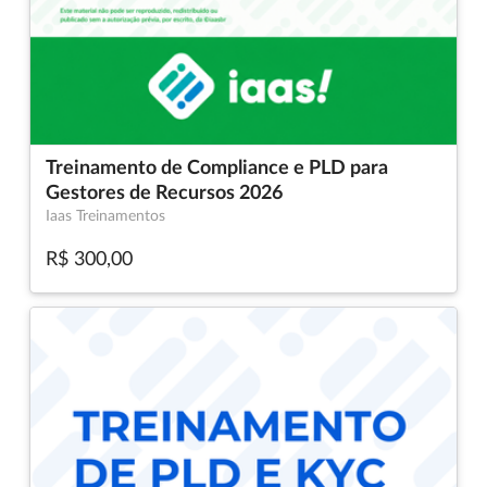
Treinamento de Compliance e PLD para
Gestores de Recursos 2026
Iaas Treinamentos
R$ 300,00