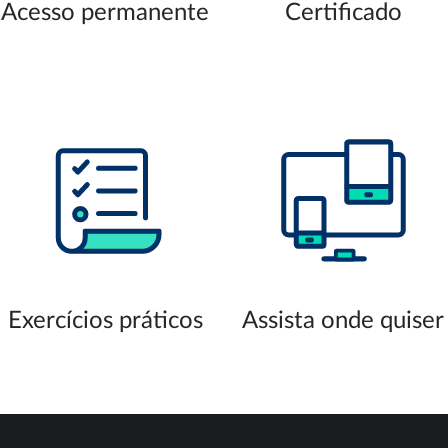
Acesso permanente
Certificado
Exercícios práticos
Assista onde quiser