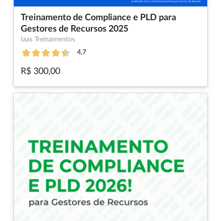
Treinamento de Compliance e PLD para
Gestores de Recursos 2025
Iaas Treinamentos
4,7
R$ 300,00